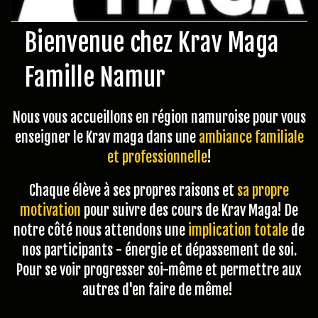
Bienvenue chez Krav Maga
Famille Namur
Nous vous accueillons en région namuroise pour vous
enseigner le Krav maga dans une
ambiance familiale
et professionnelle
!
Chaque élève à ses propres raisons et
sa propre
motivation
pour suivre des cours de Krav Maga! De
notre côté nous attendons une
implication totale
de
nos participants - énergie et dépassement de so
i
.
Pour se voir progresser soi-même et permettre aux
autres d'en faire de même!