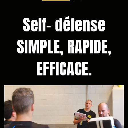
Self- défense
SIMPLE, RAPIDE,
EFFICACE.