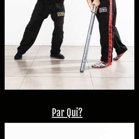
Par Qui?