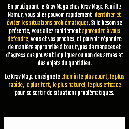
En pratiquant le Krav Maga chez Krav Maga Famille
Namur, vous allez pouvoir rapidement
identifier et
éviter les situations problématiques
. Si le besoin se
présente, vous allez rapidement
apprendre à vous
défendre
, vous et vos proches, et pouvoir répondre
de manière appropriée à tous types de menaces et
d'agressions pouvant impliquer ou non des armes et
des objets du quotidien.
Le Krav Maga enseigne le
chemin le plus court, le plus
rapide, le plus fort, le plus naturel, le plus efficace
pour se sortir de situations problématiques.